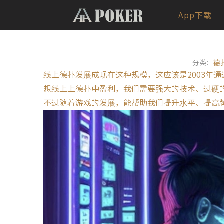
App下载
分类：
德
线上德扑发展成现在这种规模，这应该是2003年通过3
想线上上德扑中盈利，我们需要强大的技术、过硬
不过随着游戏的发展，能帮助我们提升水平、提高