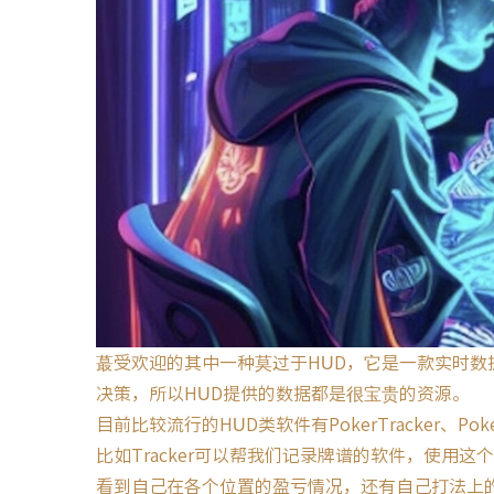
蕞受欢迎的其中一种莫过于HUD，它是一款实时
决策，所以HUD提供的数据都是很宝贵的资源。
目前比较流行的HUD类软件有PokerTracker、PokerA
比如Tracker可以帮我们记录牌谱的软件，使
看到自己在各个位置的盈亏情况，还有自己打法上