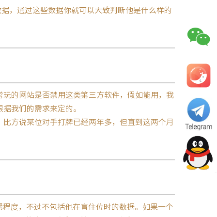
的各种数据，通过这些数据你就可以大致判断他是什么样的
常玩的网站是否禁用这类第三方软件，假如能用，我
根据我们的需求来定的。
，比方说某位对手打牌已经两年多，但直到这两个月
松紧程度，不过不包括他在盲住位时的数据。如果一个