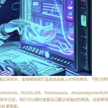
数据记录软件，能够帮助我们迅速总结桌上对手的牌风、下拄习惯
ceHud、PioSOLVER、Pokersnowie、AdvancedpokerH
用这个软件之后，我们可以随时查看自己赢过或输过的牌局，这些
的松紧程度。