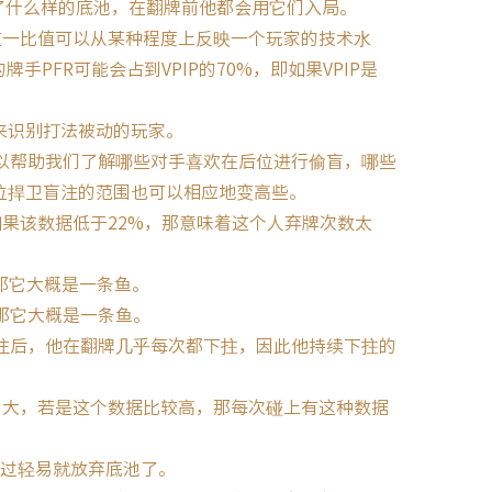
家拿了什么样的底池，在翻牌前他都会用它们入局。
R）这一比值可以从某种程度上反映一个玩家的技术水
PFR可能会占到VPIP的70%，即如果VPIP是
来识别打法被动的玩家。
可以帮助我们了解哪些对手喜欢在后位进行偷盲，哪些
位捍卫盲注的范围也可以相应地变高些。
果该数据低于22%，那意味着这个人弃牌次数太
那它大概是一条鱼。
那它大概是一条鱼。
注后，他在翻牌几乎每次都下拄，因此他持续下拄的
常大，若是这个数据比较高，那每次碰上有这种数据
太过轻易就放弃底池了。