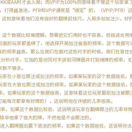
是KK或AA时才会入局；而VPIP为100%则意味着不管这个玩
，打得越激进。PFR和VPIP通常是“绑定”的，（VPIP/PF
，这就意味着他们没有很好的翻牌前技巧，入局多却加注少。好的牌手
度，这个数据比较难理解，想要把它们用好也不容易，但很适合用
当前面的玩家都盖牌了，他选择开局加注偷盲的频率，这个数据
盲的频率越高，那么当我们在面对这些对手的时候，我们在盲住
或分析对手，它指的是你同对手拼到河牌圈并打到摊牌的频率，如
次数不够多。
，玩家在小盲位跟注或加注的频率，如果某玩家的这个数据很低，
，玩家在大盲位跟注或加注的频率，如果某玩家的这个数据很低，
频率，如果玩家的这个数据很高，这意味着这位玩家翻前加注被跟
可能每次都拿有好牌的），这说明他在诈唬的几率很高。
的频率，如果这个数据比较低，这说明该玩家在翻牌跟注的几率非
因为除非他拿了很大的牌，不然他是不会跟注的。
是你进入翻牌圈后赢下底池的频率，如果这个数据很低，这说明你