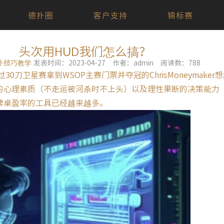
德扑圈
客户支持
锦标赛
头次用HUD我们怎么搞？
扑技巧教学
发表时间：2023-04-27 作者：admin 阅读数：788
0刀卫星赛拿到WSOP主赛门票并夺冠的ChrisMoneymaker
的心理素质（不走运被河杀时不上头）以及理性果断的决策能力
牌桌盈率的工具已经越来越多。