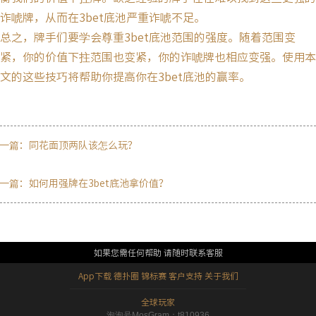
诈唬牌，从而在3bet底池严重诈唬不足。
总之，牌手们要学会尊重3bet底池范围的强度。随着范围变
紧，你的价值下拄范围也变紧，你的诈唬牌也相应变强。使用本
文的这些技巧将帮助你提高你在3bet底池的赢率。
一篇：
同花面顶两队该怎么玩？
一篇：
如何用强牌在3bet底池拿价值？
如果您需任何帮助 请随时联系客服
App下载
德扑圈
锦标赛
客户支持
关于我们
全球玩家
泡泡号MosGram：t810936