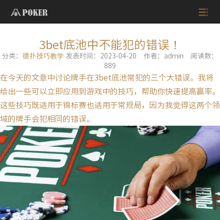
3bet底池中不能犯的错误！
分类：
德扑技巧教学
发表时间：2023-04-20 作者：admin 阅读数：
889
在今天的文章中讨论牌手在3bet底池常犯的三个大错误。我将
给出一些可以立即应用到游戏中的技巧，帮助你快速提高赢率。
这些技巧既适用于锦标赛也适用于常规局，因为我觉得这两个领
域的牌手会犯相同的错误。